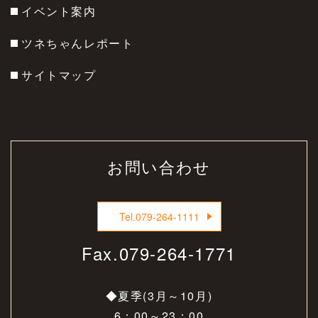
イベント案内
ツネちゃんレポート
サイトマップ
お問い合わせ
Tel.
079-264-1111
Fax.
079-264-1771
◆夏季(3月～10月)
6：00～23：00