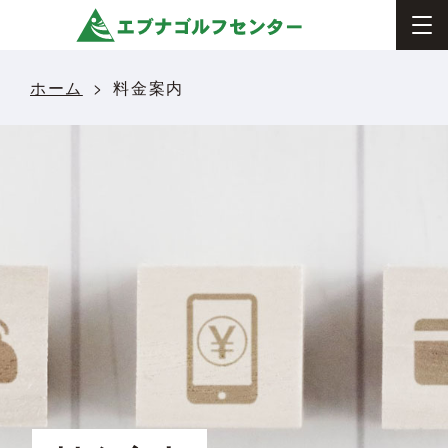
ホーム
料金案内