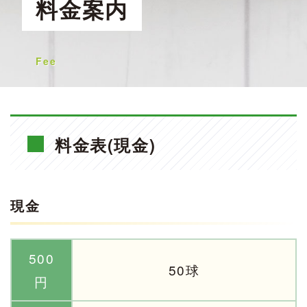
料金案内
Fee
料金表(現金)
現金
500
50球
円